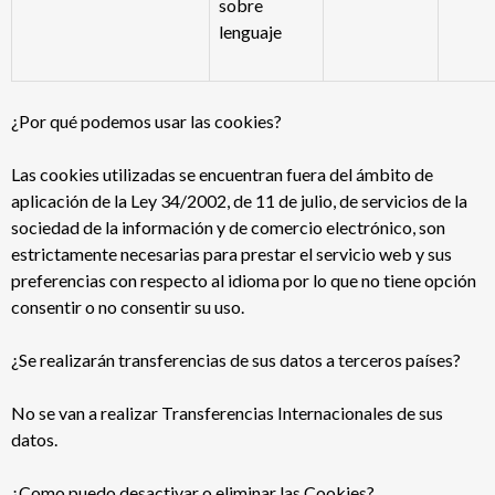
sobre
lenguaje
¿Por qué podemos usar las cookies?
Las cookies utilizadas se encuentran fuera del ámbito de
aplicación de la Ley 34/2002, de 11 de julio, de servicios de la
sociedad de la información y de comercio electrónico, son
estrictamente necesarias para prestar el servicio web y sus
preferencias con respecto al idioma por lo que no tiene opción
consentir o no consentir su uso.
¿Se realizarán transferencias de sus datos a terceros países?
No se van a realizar Transferencias Internacionales de sus
datos.
¿Como puedo desactivar o eliminar las Cookies?