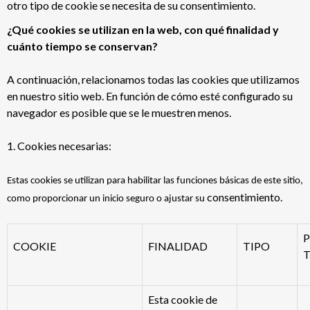
otro tipo de cookie se necesita de su consentimiento.
¿Qué cookies se utilizan en la web, con qué finalidad y
cuánto tiempo se conservan?
A continuación, relacionamos todas las cookies que utilizamos
en nuestro sitio web. En función de cómo esté configurado su
navegador es posible que se le muestren menos.
1. Cookies necesarias:
Estas cookies se utilizan para habilitar las funciones básicas de este sitio,
consentimiento.
como proporcionar un inicio seguro o ajustar su
P
COOKIE
FINALIDAD
TIPO
Esta cookie de