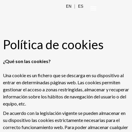
EN
ES
Política de cookies
¿Qué son las cookies?
Una cookie es un fichero que se descarga en su dispositivo al
entrar en determinadas páginas web. Las cookies permiten
gestionar el acceso a zonas restringidas, almacenar y recuperar
información sobre los hábitos de navegación del usuario o del
equipo, etc.
De acuerdo con la legislación vigente se pueden almacenar en
su dispositivo las cookies estrictamente necesarias para el
correcto funcionamiento web. Para poder almacenar cualquier