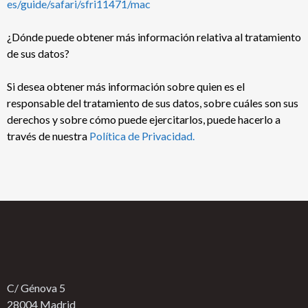
es/guide/safari/sfri11471/mac
¿Dónde puede obtener más información relativa al tratamiento
de sus datos?
Si desea obtener más información sobre quien es el
responsable del tratamiento de sus datos, sobre cuáles son sus
derechos y sobre cómo puede ejercitarlos, puede hacerlo a
través de nuestra
Política de Privacidad.
C/ Génova 5
28004 Madrid