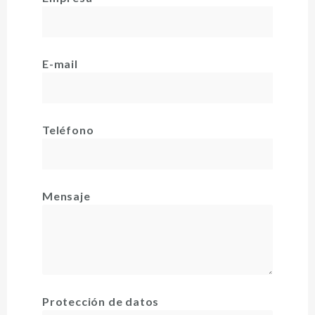
E-mail
Teléfono
Mensaje
Protección de datos