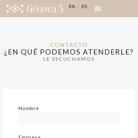
EN
ES
CONTACTO
¿EN QUÉ PODEMOS ATENDERLE?
LE ESCUCHAMOS
Nombre
Empresa