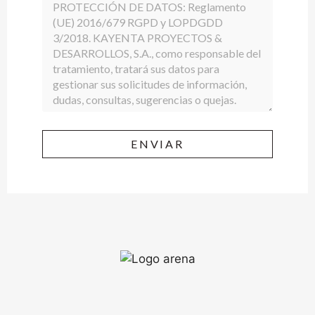
ENVIAR